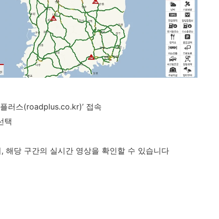
roadplus.co.kr)’ 접속
 선택
시, 해당 구간의 실시간 영상을 확인할 수 있습니다