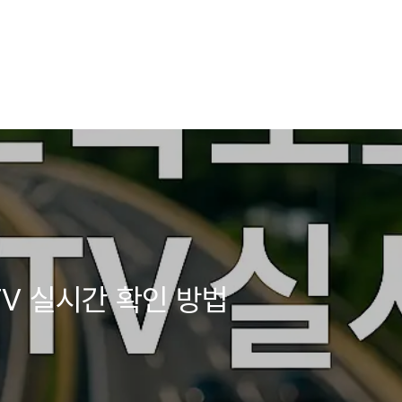
V 실시간 확인 방법