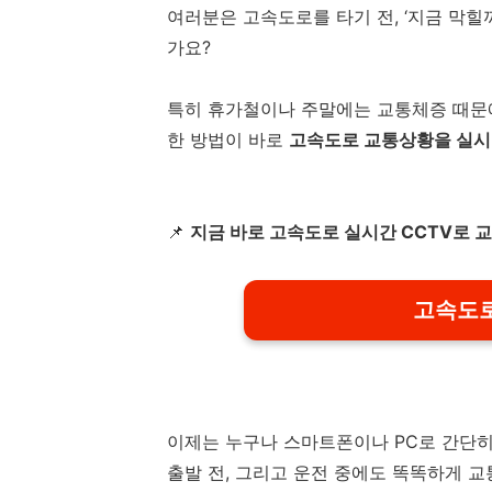
여러분은 고속도로를 타기 전, ‘지금 막힐까
가요?
특히 휴가철이나 주말에는 교통체증 때문에
한 방법이 바로
고속도로 교통상황을 실시간
📌
지금 바로 고속도로 실시간 CCTV로 
고속도로
이제는 누구나 스마트폰이나 PC로 간단히
출발 전, 그리고 운전 중에도 똑똑하게 