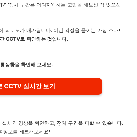
?’, ‘정체 구간은 어디지?’ 하는 고민을 해보신 적 있으신
 피로도가 배가됩니다. 이런 걱정을 줄이는 가장 스마트
 CCTV로 확인하는 것
입니다.
교통상황을 확인해 보세요.
 CCTV 실시간 보기
 실시간 영상을 확인하고, 정체 구간을 피할 수 있습니다.
교통정보를 체크해보세요!