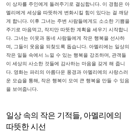
이 상자를 주인에게 돌려주기로 결심합니다. 이 경험은 아
멜리에게 세상을 따뜻하게 변화시킬 힘이 있다는 걸 깨닫
게 합니다. 이후 그녀는 주변 사람들에게도 소소한 기쁨을
주기로 마음먹고, 작지만 따뜻한 계획을 세우기 시작합니
다. 그녀는 이웃과 동네 사람들에게 작은 행복을 선사하
며, 그들이 웃음을 되찾도록 돕습니다. 아멜리에는 일상의
작은 일들 속에서 느낄 수 있는 행복을 강조하며, 관객들
이 세상의 사소한 것들에 감사하는 마음을 갖게 해 줍니
다. 영화는 파리의 아름다운 풍경과 아멜리에의 사랑스러
운 모습을 통해, 작은 행복이 모여 큰 행복을 만들 수 있음
을 보여줍니다.
일상 속의 작은 기적들, 아멜리에의
따뜻한 시선