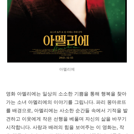
아멜리에
영화 아멜리에는 일상의 소소한 기쁨을 통해 행복을 찾아
가는 소녀 아멜리에의 이야기를 그립니다. 파리 몽마르뜨
를 배경으로, 아멜리에는 사소한 순간들 속에서 기적을 발
견하고 이웃에게 작은 선행을 베풀며 자신의 삶을 바꾸기
시작합니다. 사랑과 배려의 힘을 보여주는 이 영화는, 작