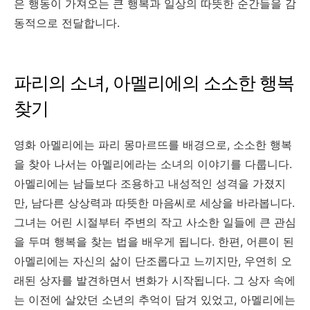
은 행동이 가져오는 큰 행복과 일상의 따뜻한 순간들을 감
동적으로 전달합니다.
파리의 소녀, 아멜리에의 소소한 행복
찾기
영화 아멜리에는 파리 몽마르뜨를 배경으로, 소소한 행복
을 찾아 나서는 아멜리에라는 소녀의 이야기를 다룹니다.
아멜리에는 남들보다 조용하고 내성적인 성격을 가졌지
만, 남다른 상상력과 따뜻한 마음씨로 세상을 바라봅니다.
그녀는 어린 시절부터 주변의 작고 사소한 일들에 큰 관심
을 두며 행복을 찾는 법을 배우게 됩니다. 한편, 어른이 된
아멜리에는 자신의 삶이 단조롭다고 느끼지만, 우연히 오
래된 상자를 발견하면서 변화가 시작됩니다. 그 상자 속에
는 이전에 살았던 소년의 추억이 담겨 있었고, 아멜리에는