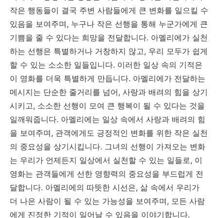
작은 행동들이 결국 주변 사람들에게 큰 변화를 일으킬 수
있음을 보여주며, 누구나 작은 선행을 통해 누군가에게 큰
기쁨을 줄 수 있다는 희망을 전달합니다. 아멜리에가 실천
하는 선행은 특별하거나 거창하지 않고, 우리 모두가 쉽게
할 수 있는 소소한 일들입니다. 이러한 일상 속의 기적은
이 영화를 더욱 특별하게 만듭니다. 아멜리에가 전달하는
메시지는 단순한 줄거리를 넘어, 사랑과 배려의 힘을 상기
시키고, 소소한 선행이 모여 큰 행복이 될 수 있다는 것을
일깨워줍니다. 아멜리에는 일상 속에서 사랑과 배려의 힘
을 보여주며, 관객에게도 긍정적인 변화를 위한 작은 실천
의 중요성을 상기시킵니다. 그녀의 선행이 가져오는 변화
는 우리가 언제든지 일상에서 실천할 수 있는 일들로, 이
영화는 관객들에게 선한 영향력의 중요성을 부드럽게 전
달합니다. 아멜리에의 따뜻한 시선은, 삶 속에서 우리가
더 나은 사람이 될 수 있는 가능성을 보여주며, 모든 사람
에게 진정한 기적이 일어날 수 있음을 이야기합니다.