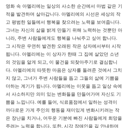
영화 속 아멜리에는 일상의 사소한 순간에서 마법 같은 기
적을 발견하며 살아갑니다. 아멜리에의 시선은 세상의 작
고 평범한 일들에서 행복을 찾으려는 노력을 보여줍니다.
그녀는 자신의 삶을 밝게 만들기 위해 노력하는 것뿐만 아
니라, 주변 사람들에게도 행복을 나눠주고 싶어 합니다.
그 시작은 우연히 발견한 오래된 작은 상자에서부터 시작
됩니다. 아멜리에는 이 상자가 한때 그 집에 살았던 소년
의 것임을 알게 되고, 이 물건을 되찾아주기로 결심합니
다. 아멜리에의 따뜻한 마음은 상자를 돌려준 것에서 그치
지 않고, 그녀가 주변 사람들을 돕고 그들의 삶에 기쁨을
더하는 계기가 됩니다. 아멜리에는 이웃을 돕고 일상 속에
서 사소하지만 의미 있는 변화들을 만들어가며 자신도 기
쁨을 느낍니다. 예를 들어, 식료품점에서 일하는 성격이
까다로운 가게 주인의 행동을 재미있게 변화시키려는 작
은 장난을 치거나, 어두운 기분에 빠진 사람들에게 희망을
주려는 노력을 합니다. 또한, 시각 장애인을 길 안내하며