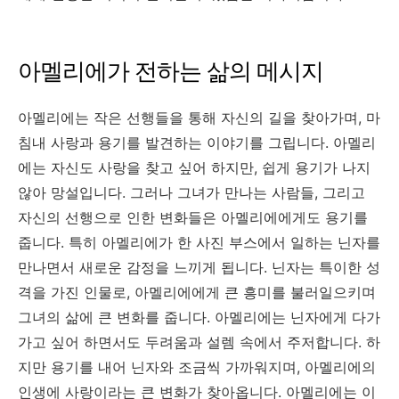
아멜리에가 전하는 삶의 메시지
아멜리에는 작은 선행들을 통해 자신의 길을 찾아가며, 마
침내 사랑과 용기를 발견하는 이야기를 그립니다. 아멜리
에는 자신도 사랑을 찾고 싶어 하지만, 쉽게 용기가 나지
않아 망설입니다. 그러나 그녀가 만나는 사람들, 그리고
자신의 선행으로 인한 변화들은 아멜리에에게도 용기를
줍니다. 특히 아멜리에가 한 사진 부스에서 일하는 닌자를
만나면서 새로운 감정을 느끼게 됩니다. 닌자는 특이한 성
격을 가진 인물로, 아멜리에에게 큰 흥미를 불러일으키며
그녀의 삶에 큰 변화를 줍니다. 아멜리에는 닌자에게 다가
가고 싶어 하면서도 두려움과 설렘 속에서 주저합니다. 하
지만 용기를 내어 닌자와 조금씩 가까워지며, 아멜리에의
인생에 사랑이라는 큰 변화가 찾아옵니다. 아멜리에는 이