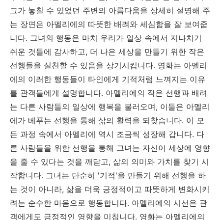
그가 놓칠 수 있었던 주변의 아름다움을 상세히 설명해 주
는 장면은 아멜리에의 따뜻한 배려와 세심함을 잘 보여줍
니다. 그녀의 행동은 마치 우리가 일상 속에서 지나치기
쉬운 것들에 감사하고, 더 나은 세상을 만들기 위한 작은
선행들을 실천할 수 있음을 상기시킵니다. 영화는 아멜리
에의 이러한 행동들이 타인에게 기적처럼 느껴지는 이유
를 관객들에게 설명합니다. 아멜리에의 작은 선행과 배려
는 다른 사람들의 일상에 행복을 불러오며, 이들은 아멜리
에가 베푸는 선행을 통해 삶의 활력을 되찾습니다. 이 모
든 과정 속에서 아멜리에 역시 조금씩 성장해 갑니다. 다
른 사람들을 위한 선행을 통해 그녀는 자신이 세상에 영향
을 줄 수 있다는 것을 깨닫고, 삶의 의미와 가치를 찾기 시
작합니다. 그녀는 단순히 '기적'을 만들기 위해 선행을 하
는 것이 아니라, 삶을 더욱 긍정적이고 따뜻하게 변화시키
려는 순수한 마음으로 행동합니다. 아멜리에의 시선은 관
객에게도 긍정적인 영향을 미칩니다. 영화는 아멜리에의